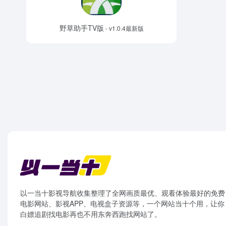
野草助手TV版
- v1.0.4最新版
以一当十影视导航收集整理了全网画质最优、观看体验最好的免费
电影网站、影视APP、电视盒子资源等，一个网站当十个用，让你
白嫖追剧找电影再也不用东奔西跑找网站了。