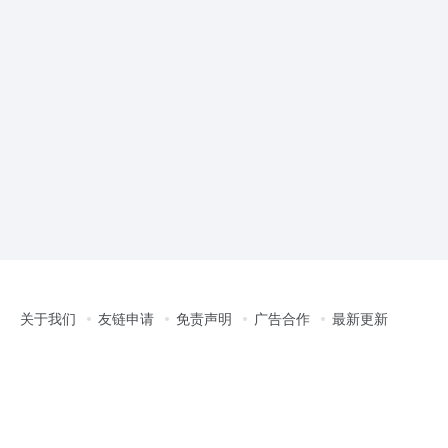
关于我们
友链申请
免责声明
广告合作
最新更新