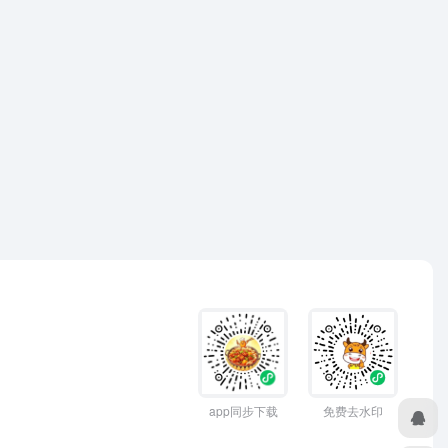
app同步下载
免费去水印