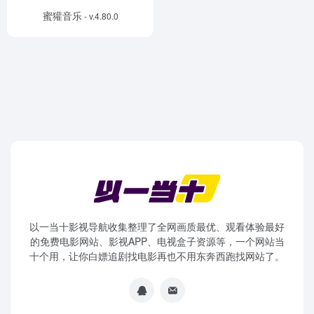
蜜獾音乐
- v.4.80.0
以一当十影视导航收集整理了全网画质最优、观看体验最好
的免费电影网站、影视APP、电视盒子资源等，一个网站当
十个用，让你白嫖追剧找电影再也不用东奔西跑找网站了。