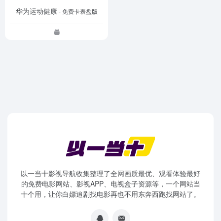
华为运动健康
- 免费卡表盘版
以一当十影视导航收集整理了全网画质最优、观看体验最好
的免费电影网站、影视APP、电视盒子资源等，一个网站当
十个用，让你白嫖追剧找电影再也不用东奔西跑找网站了。