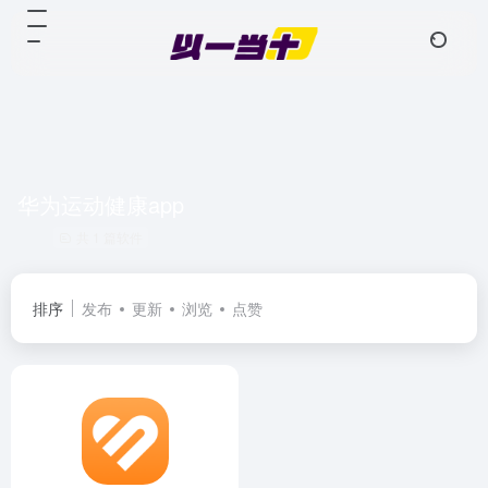
华为运动健康app
共 1 篇软件
排序
发布
更新
浏览
点赞