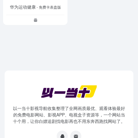
华为运动健康
- 免费卡表盘版
以一当十影视导航收集整理了全网画质最优、观看体验最好
的免费电影网站、影视APP、电视盒子资源等，一个网站当
十个用，让你白嫖追剧找电影再也不用东奔西跑找网站了。