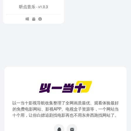
听点音乐
- v1.0.3
以一当十影视导航收集整理了全网画质最优、观看体验最好
的免费电影网站、影视APP、电视盒子资源等，一个网站当
十个用，让你白嫖追剧找电影再也不用东奔西跑找网站了。