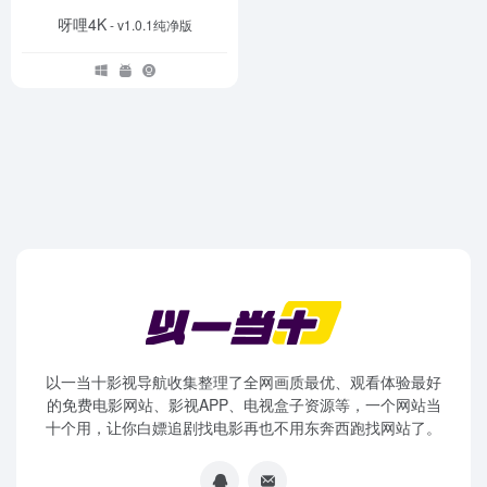
呀哩4K
- v1.0.1纯净版
以一当十影视导航收集整理了全网画质最优、观看体验最好
的免费电影网站、影视APP、电视盒子资源等，一个网站当
十个用，让你白嫖追剧找电影再也不用东奔西跑找网站了。