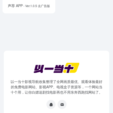
声荐 APP
- Ver.1.0.5 去广告版
以一当十影视导航收集整理了全网画质最优、观看体验最好
的免费电影网站、影视APP、电视盒子资源等，一个网站当
十个用，让你白嫖追剧找电影再也不用东奔西跑找网站了。