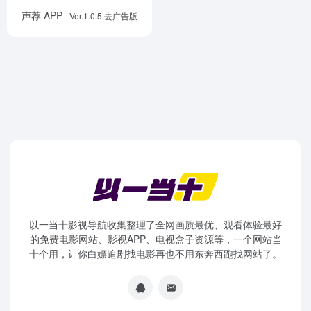
声荐 APP
- Ver.1.0.5 去广告版
以一当十影视导航收集整理了全网画质最优、观看体验最好
的免费电影网站、影视APP、电视盒子资源等，一个网站当
十个用，让你白嫖追剧找电影再也不用东奔西跑找网站了。