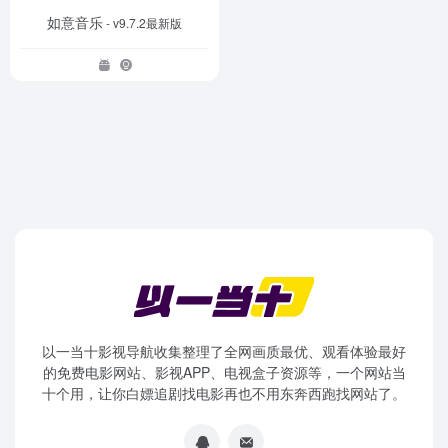
如意音乐
- v9.7.2最新版
以一当十影视导航收集整理了全网画质最优、观看体验最好
的免费电影网站、影视APP、电视盒子资源等，一个网站当
十个用，让你白嫖追剧找电影再也不用东奔西跑找网站了。