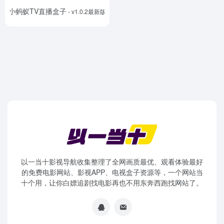
小蚂蚁TV直播盒子
- v1.0.2最新版
以一当十影视导航收集整理了全网画质最优、观看体验最好
的免费电影网站、影视APP、电视盒子资源等，一个网站当
十个用，让你白嫖追剧找电影再也不用东奔西跑找网站了。