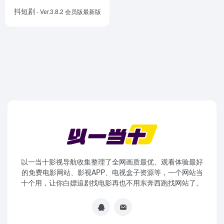
抖短剧
- Ver.3.8.2 会员版最新版
以一当十影视导航收集整理了全网画质最优、观看体验最好
的免费电影网站、影视APP、电视盒子资源等，一个网站当
十个用，让你白嫖追剧找电影再也不用东奔西跑找网站了。