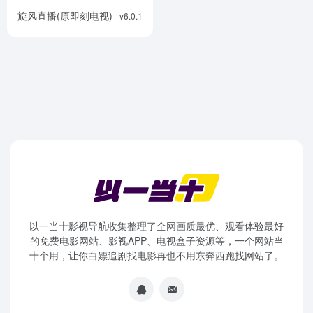
旋风直播(原即刻电视)
- v6.0.1
以一当十影视导航收集整理了全网画质最优、观看体验最好
的免费电影网站、影视APP、电视盒子资源等，一个网站当
十个用，让你白嫖追剧找电影再也不用东奔西跑找网站了。