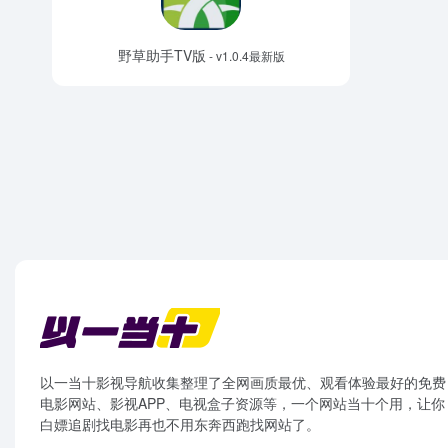
野草助手TV版
- v1.0.4最新版
以一当十影视导航收集整理了全网画质最优、观看体验最好的免费
电影网站、影视APP、电视盒子资源等，一个网站当十个用，让你
白嫖追剧找电影再也不用东奔西跑找网站了。