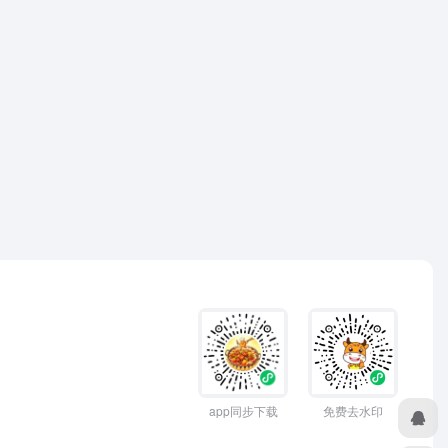
app同步下载
免费去水印