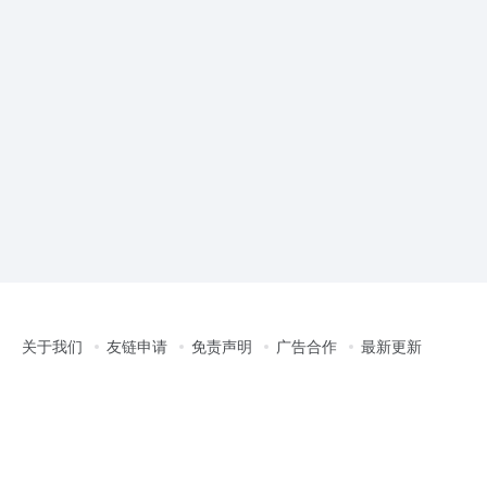
关于我们
友链申请
免责声明
广告合作
最新更新