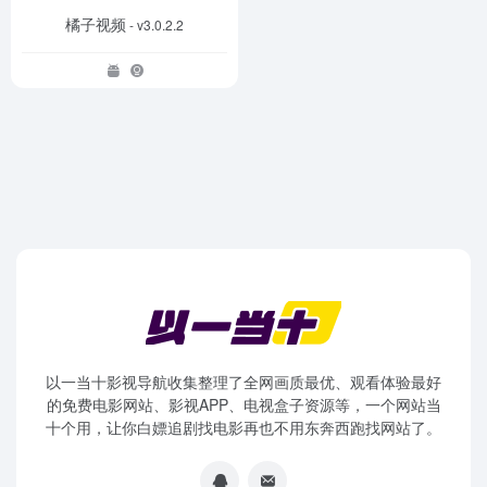
橘子视频
- v3.0.2.2
以一当十影视导航收集整理了全网画质最优、观看体验最好
的免费电影网站、影视APP、电视盒子资源等，一个网站当
十个用，让你白嫖追剧找电影再也不用东奔西跑找网站了。