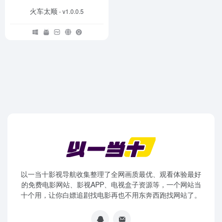
火车太顺
- v1.0.0.5
以一当十影视导航收集整理了全网画质最优、观看体验最好
的免费电影网站、影视APP、电视盒子资源等，一个网站当
十个用，让你白嫖追剧找电影再也不用东奔西跑找网站了。