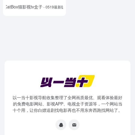
CatBox猫影视tv盒子
- 0519最新版
以一当十影视导航收集整理了全网画质最优、观看体验最好
的免费电影网站、影视APP、电视盒子资源等，一个网站当
十个用，让你白嫖追剧找电影再也不用东奔西跑找网站了。