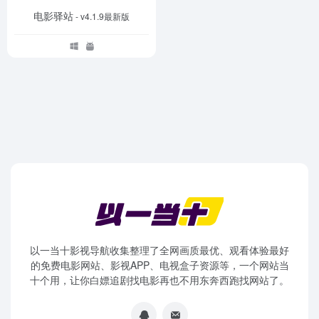
电影驿站
- v4.1.9最新版
以一当十影视导航收集整理了全网画质最优、观看体验最好
的免费电影网站、影视APP、电视盒子资源等，一个网站当
十个用，让你白嫖追剧找电影再也不用东奔西跑找网站了。