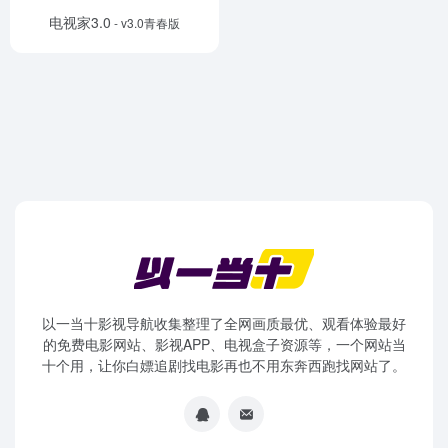
电视家3.0
- v3.0青春版
以一当十影视导航收集整理了全网画质最优、观看体验最好
的免费电影网站、影视APP、电视盒子资源等，一个网站当
十个用，让你白嫖追剧找电影再也不用东奔西跑找网站了。