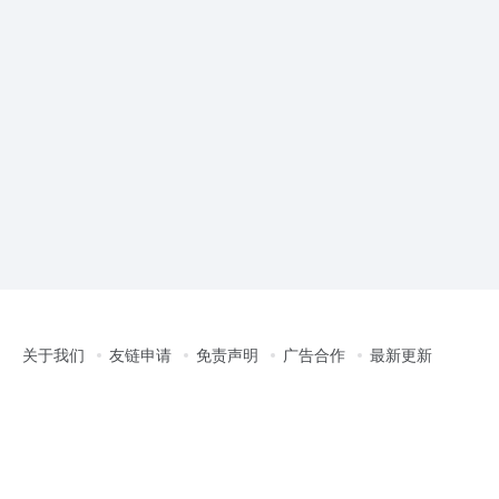
关于我们
友链申请
免责声明
广告合作
最新更新