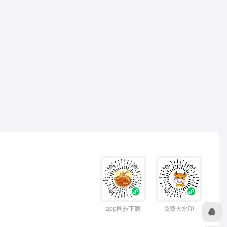
app同步下载
免费去水印