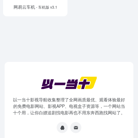
网易云车机
- 车机版 v3.1
以一当十影视导航收集整理了全网画质最优、观看体验最好
的免费电影网站、影视APP、电视盒子资源等，一个网站当
十个用，让你白嫖追剧找电影再也不用东奔西跑找网站了。