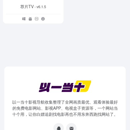
荐片TV
- v6.1.5
以一当十影视导航收集整理了全网画质最优、观看体验最好
的免费电影网站、影视APP、电视盒子资源等，一个网站当
十个用，让你白嫖追剧找电影再也不用东奔西跑找网站了。