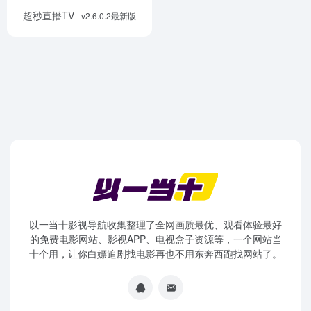
超秒直播TV
- v2.6.0.2最新版
以一当十影视导航收集整理了全网画质最优、观看体验最好
的免费电影网站、影视APP、电视盒子资源等，一个网站当
十个用，让你白嫖追剧找电影再也不用东奔西跑找网站了。