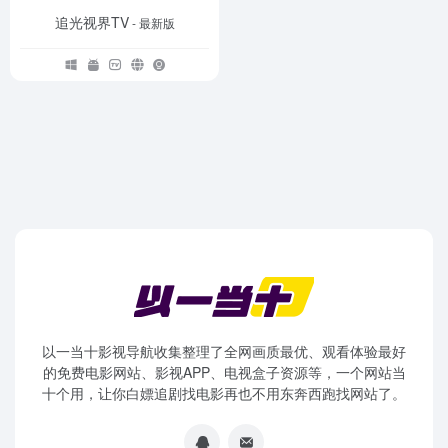
追光视界TV
- 最新版
以一当十影视导航收集整理了全网画质最优、观看体验最好
的免费电影网站、影视APP、电视盒子资源等，一个网站当
十个用，让你白嫖追剧找电影再也不用东奔西跑找网站了。