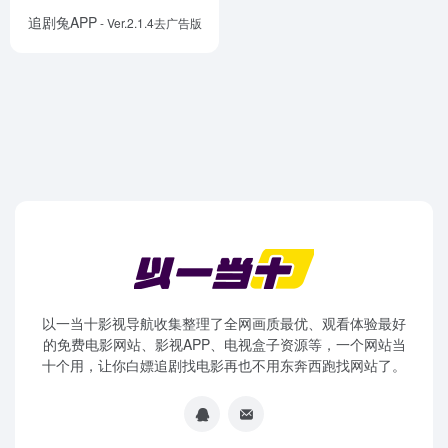
追剧兔APP
- Ver.2.1.4去广告版
以一当十影视导航收集整理了全网画质最优、观看体验最好
的免费电影网站、影视APP、电视盒子资源等，一个网站当
十个用，让你白嫖追剧找电影再也不用东奔西跑找网站了。