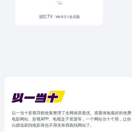
追忆TV
- Ver.6.0.1会员版
以一当十影视导航收集整理了全网画质最优、观看体验最好的免费
电影网站、影视APP、电视盒子资源等，一个网站当十个用，让你
白嫖追剧找电影再也不用东奔西跑找网站了。