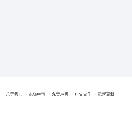
关于我们
友链申请
免责声明
广告合作
最新更新