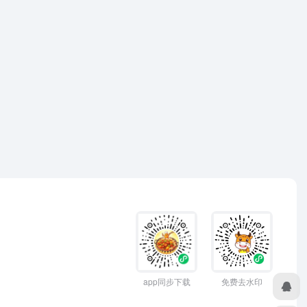
app同步下载
免费去水印