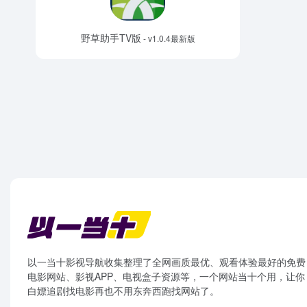
野草助手TV版
- v1.0.4最新版
以一当十影视导航收集整理了全网画质最优、观看体验最好的免费
电影网站、影视APP、电视盒子资源等，一个网站当十个用，让你
白嫖追剧找电影再也不用东奔西跑找网站了。