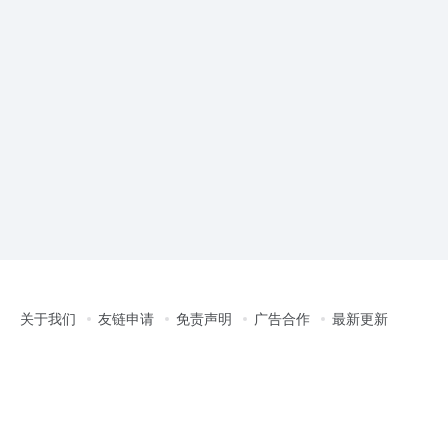
关于我们
友链申请
免责声明
广告合作
最新更新