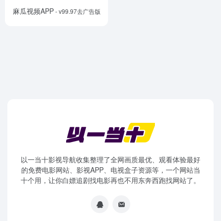
麻瓜视频APP
- v99.97去广告版
以一当十影视导航收集整理了全网画质最优、观看体验最好
的免费电影网站、影视APP、电视盒子资源等，一个网站当
十个用，让你白嫖追剧找电影再也不用东奔西跑找网站了。