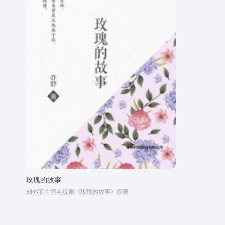
玫瑰的故事
刘亦菲主演电视剧《玫瑰的故事》原著