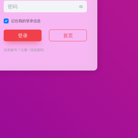
记住我的登录信息
登录
首页
没有账号？
注册
/
找回密码