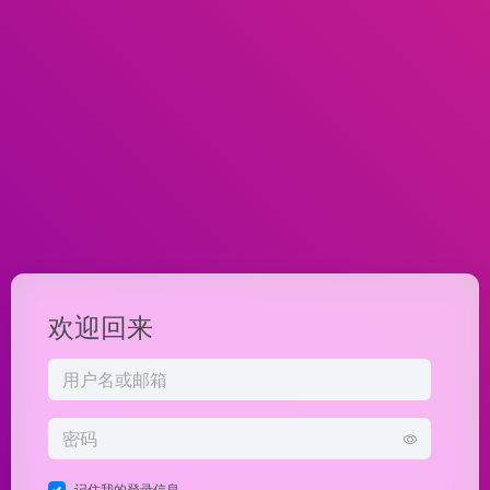
欢迎回来
记住我的登录信息