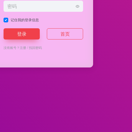
记住我的登录信息
登录
首页
没有账号？
注册
/
找回密码