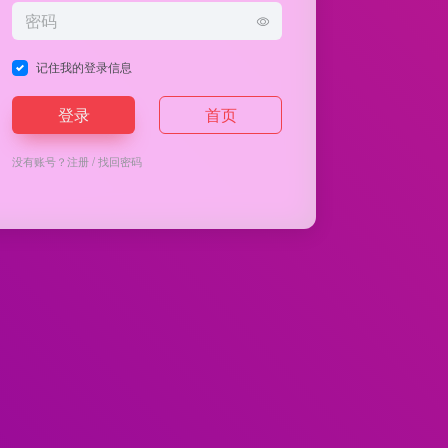
记住我的登录信息
登录
首页
没有账号？
注册
/
找回密码