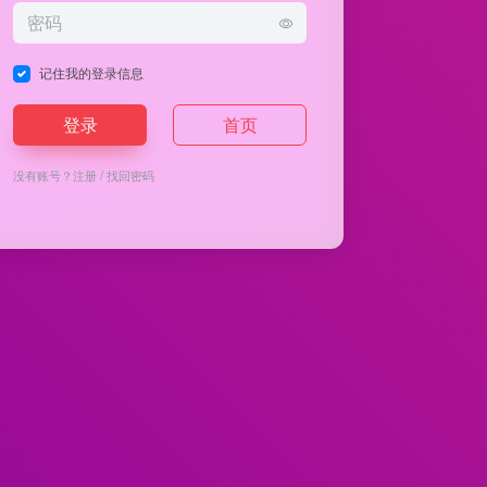
记住我的登录信息
登录
首页
没有账号？
注册
/
找回密码