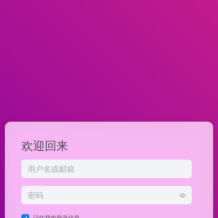
欢迎回来
记住我的登录信息