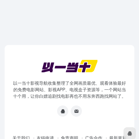
以一当十影视导航收集整理了全网画质最优、观看体验最好
的免费电影网站、影视APP、电视盒子资源等，一个网站当
十个用，让你白嫖追剧找电影再也不用东奔西跑找网站了。
关于我们
友链申请
免责声明
广告合作
最新更新