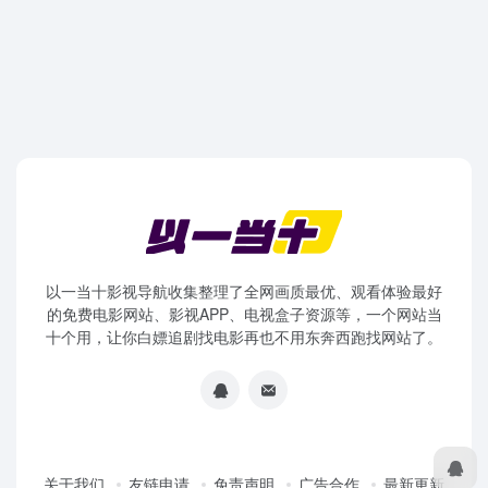
以一当十影视导航收集整理了全网画质最优、观看体验最好
的免费电影网站、影视APP、电视盒子资源等，一个网站当
十个用，让你白嫖追剧找电影再也不用东奔西跑找网站了。
关于我们
友链申请
免责声明
广告合作
最新更新