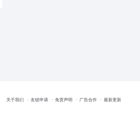
关于我们
友链申请
免责声明
广告合作
最新更新