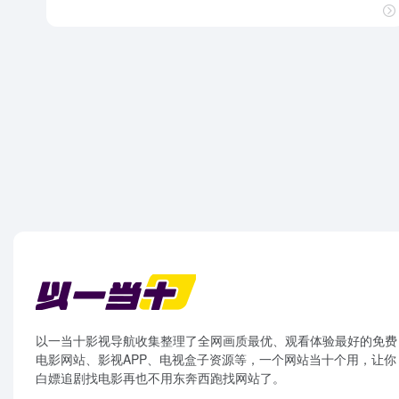
以一当十影视导航收集整理了全网画质最优、观看体验最好的免费
电影网站、影视APP、电视盒子资源等，一个网站当十个用，让你
白嫖追剧找电影再也不用东奔西跑找网站了。