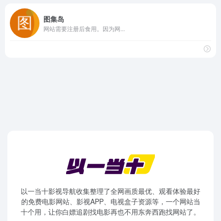
图集岛
网站需要注册后食用。因为网...
以一当十影视导航收集整理了全网画质最优、观看体验最好
的免费电影网站、影视APP、电视盒子资源等，一个网站当
十个用，让你白嫖追剧找电影再也不用东奔西跑找网站了。