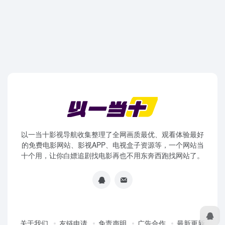
以一当十影视导航收集整理了全网画质最优、观看体验最好
的免费电影网站、影视APP、电视盒子资源等，一个网站当
十个用，让你白嫖追剧找电影再也不用东奔西跑找网站了。
关于我们
友链申请
免责声明
广告合作
最新更新