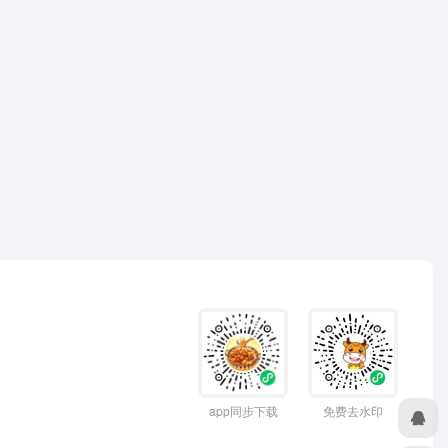
app同步下载
免费去水印