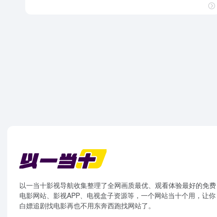
以一当十影视导航收集整理了全网画质最优、观看体验最好的免费
电影网站、影视APP、电视盒子资源等，一个网站当十个用，让你
白嫖追剧找电影再也不用东奔西跑找网站了。