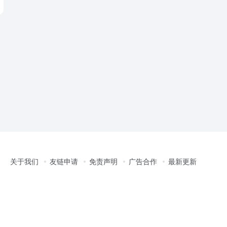
关于我们
友链申请
免责声明
广告合作
最新更新