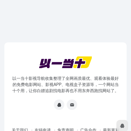
以一当十影视导航收集整理了全网画质最优、观看体验最好
的免费电影网站、影视APP、电视盒子资源等，一个网站当
十个用，让你白嫖追剧找电影再也不用东奔西跑找网站了。
关于我们
友链申请
免责声明
广告合作
最新更新