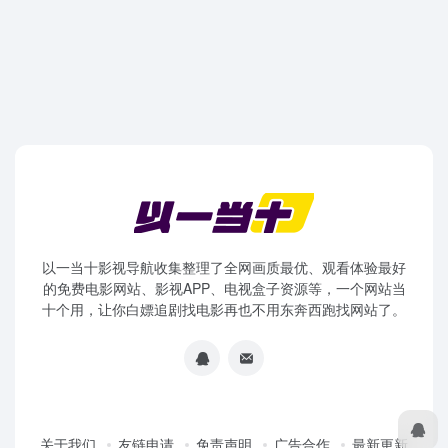
以一当十影视导航收集整理了全网画质最优、观看体验最好
的免费电影网站、影视APP、电视盒子资源等，一个网站当
十个用，让你白嫖追剧找电影再也不用东奔西跑找网站了。
关于我们
友链申请
免责声明
广告合作
最新更新