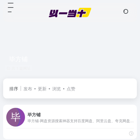
毕方铺
共 1 篇网址
排序
发布
更新
浏览
点赞
毕方铺
毕方铺-网盘资源搜索神器支持百度网盘、阿里云盘、夸克网盘搜索，可快速搜索百度网盘资源中的有效连接，自动识别无效的百度云网盘资源，每天更新海量资源。