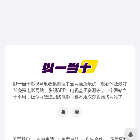
以一当十影视导航收集整理了全网画质最优、观看体验最好
的免费电影网站、影视APP、电视盒子资源等，一个网站当
十个用，让你白嫖追剧找电影再也不用东奔西跑找网站了。
关于我们
友链申请
免责声明
广告合作
最新更新