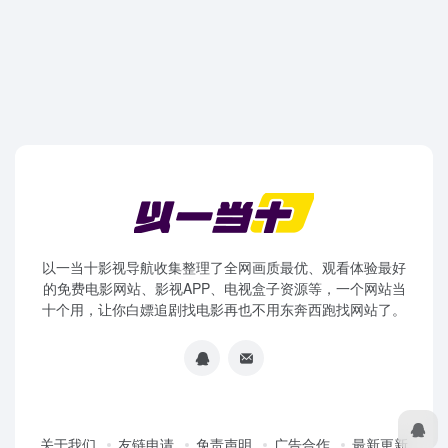
以一当十影视导航收集整理了全网画质最优、观看体验最好
的免费电影网站、影视APP、电视盒子资源等，一个网站当
十个用，让你白嫖追剧找电影再也不用东奔西跑找网站了。
关于我们
友链申请
免责声明
广告合作
最新更新