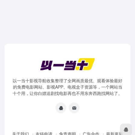
以一当十影视导航收集整理了全网画质最优、观看体验最好
的免费电影网站、影视APP、电视盒子资源等，一个网站当
十个用，让你白嫖追剧找电影再也不用东奔西跑找网站了。
关于我们
友链申请
免责声明
广告合作
最新更新