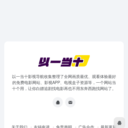
以一当十影视导航收集整理了全网画质最优、观看体验最好
的免费电影网站、影视APP、电视盒子资源等，一个网站当
十个用，让你白嫖追剧找电影再也不用东奔西跑找网站了。
关于我们
友链申请
免责声明
广告合作
最新更新