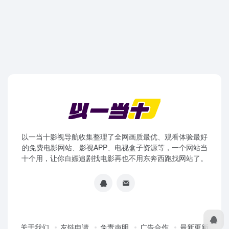
以一当十影视导航收集整理了全网画质最优、观看体验最好
的免费电影网站、影视APP、电视盒子资源等，一个网站当
十个用，让你白嫖追剧找电影再也不用东奔西跑找网站了。
关于我们
友链申请
免责声明
广告合作
最新更新