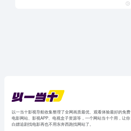
以一当十影视导航收集整理了全网画质最优、观看体验最好的免费
电影网站、影视APP、电视盒子资源等，一个网站当十个用，让你
白嫖追剧找电影再也不用东奔西跑找网站了。