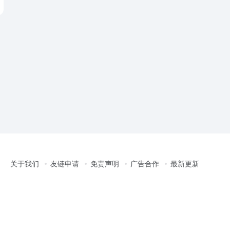
关于我们
友链申请
免责声明
广告合作
最新更新