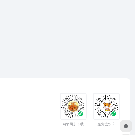
app同步下载
免费去水印