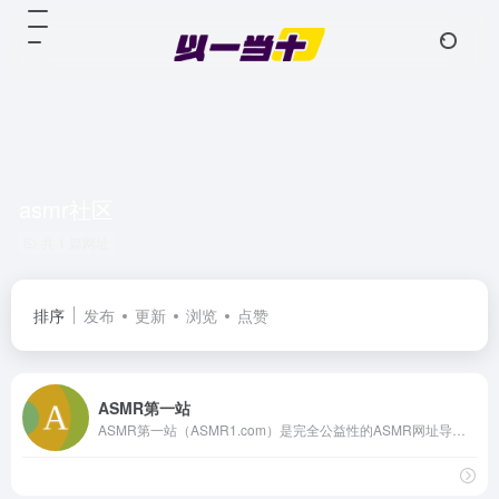
asmr社区
共 1 篇网址
排序
发布
更新
浏览
点赞
ASMR第一站
ASMR第一站（ASMR1.com）是完全公益性的ASMR网址导航，本站旨在收集和记录并推荐全球的ASMR助眠哄睡作者，只为做一个方便所有ASMR爱好者查阅资料的导航网站。