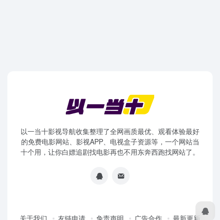
以一当十影视导航收集整理了全网画质最优、观看体验最好
的免费电影网站、影视APP、电视盒子资源等，一个网站当
十个用，让你白嫖追剧找电影再也不用东奔西跑找网站了。
关于我们
友链申请
免责声明
广告合作
最新更新